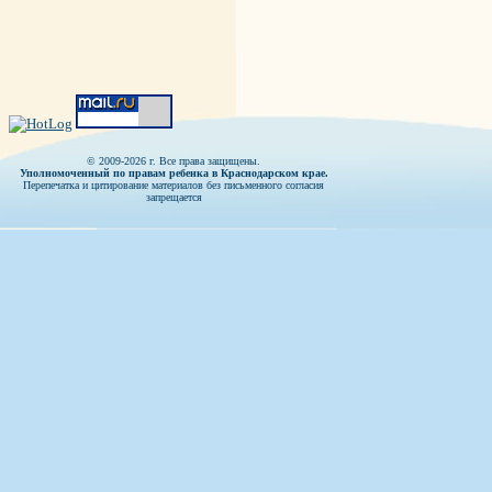
© 2009-2026 г. Все права защищены.
Уполномоченный по правам ребенка в Краснодарском крае.
Перепечатка и цитирование материалов без письменного согласия
запрещается